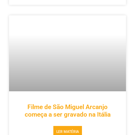
Filme de São Miguel Arcanjo
começa a ser gravado na Itália
LER MATÉRIA