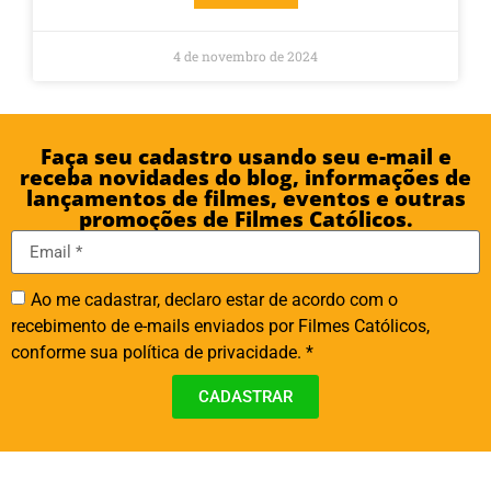
4 de novembro de 2024
Faça seu cadastro usando seu e-mail e
receba novidades do blog, informações de
lançamentos de filmes, eventos e outras
promoções de Filmes Católicos.
Ao me cadastrar, declaro estar de acordo com o
recebimento de e-mails enviados por Filmes Católicos,
conforme sua política de privacidade. *
CADASTRAR